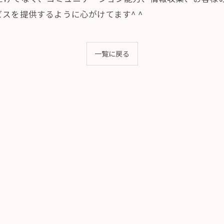
スを提供するように心がけてます^ ^
一覧に戻る