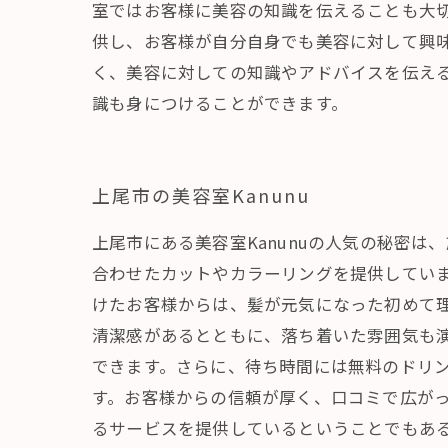
室ではお客様に美容の知識を伝えることも大
供し、お客様が自分自身でも美容に対して興
く、美容に対しての知識やアドバイスを伝え
識も身につけることができます。
上尾市の美容室Kanunu
上尾市にある美容室Kanunuの人気の秘密
合わせたカットやカラーリングを提供してい
けたお客様からは、髪が元気になった初めて
清潔感があるとともに、落ち着いた雰囲気も
できます。さらに、待ち時間には無料のドリン
す。お客様からの信頼が厚く、口コミで広が
るサービスを提供しているということでもあ