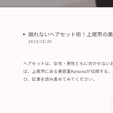
崩れないヘアセット術！上尾市の美
2023/10/20
ヘアセットは、女性・男性ともに欠かせない
は、上尾市にある美容室Kanunuが伝授す
ひ、記事を読み進めてみてください。