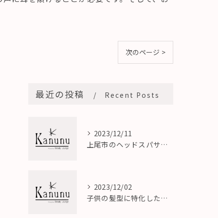
次のページ >
最近の投稿
Recent Posts
2023/12/11
上尾市のヘッドスパサロン｜心地よいリラックスでストレス解消
2023/12/02
子供の髪型に特化したキッズカット専門美容室の魅力