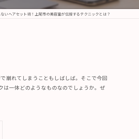
れないヘアセット術！上尾市の美容室が伝授するテクニックとは？
響で崩れてしまうこともしばしば。そこで今回
ックは一体どのようなものなのでしょうか。ぜ