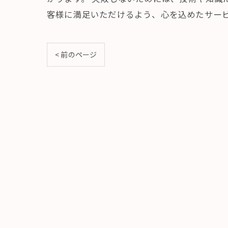
客様に満足いただけるよう、心を込めたサービ
< 前のページ