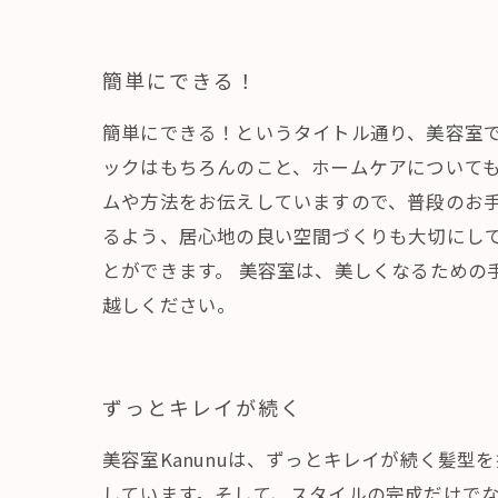
簡単にできる！
簡単にできる！というタイトル通り、美容室で
ックはもちろんのこと、ホームケアについて
ムや方法をお伝えしていますので、普段のお
るよう、居心地の良い空間づくりも大切にし
とができます。 美容室は、美しくなるための
越しください。
ずっとキレイが続く
美容室Kanunuは、ずっとキレイが続く髪
しています。そして、スタイルの完成だけでな