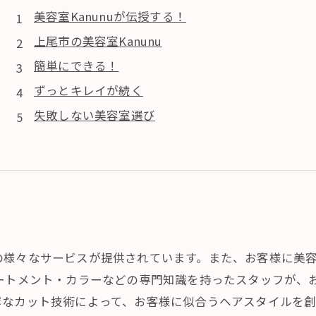
美容室Kanunuが伝授する！
上尾市の美容室Kanunu
簡単にできる！
ずっとキレイが続く
失敗しない美容室選び
の様々なサービスが提供されています。また、お客様に美
リートメント・カラーなどの専門知識を持ったスタッフが、
寧なカット技術によって、お客様に似合うヘアスタイルを創