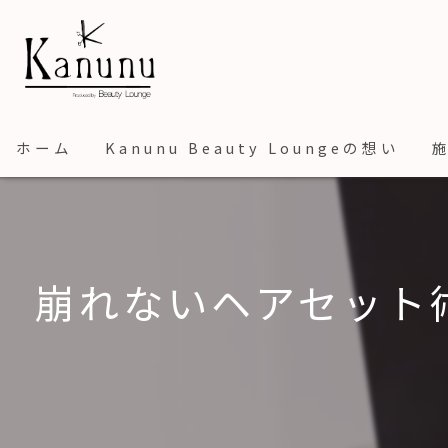
ホーム
Kanunu Beauty Loungeの想い
崩れないヘアセット