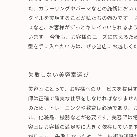
た、カラーリングやパーマなどの施術におい
タイルを実現することが私たちの強みです。
スなど、お客様がずっとキレイでいられるよ
います。 今後も、お客様のニーズに応えるた
型を手に入れたい方は、ぜひ当店にお越しく
失敗しない美容室選び
美容室にとって、お客様へのサービスを提供
師は正確で確実な仕事をしなければなりませ
のため、トレーニングや教育は必須であり、
ル、化粧品、機器などが必要です。美容師は常
容室はお客様の満足度に大きく依存していま
がります。 失敗しないためには、技術や知識