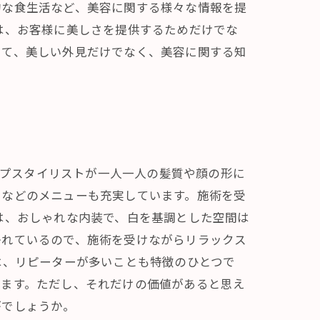
的な食生活など、美容に関する様々な情報を提
は、お客様に美しさを提供するためだけでな
じて、美しい外見だけでなく、美容に関する知
ップスタイリストが一人一人の髪質や顔の形に
トなどのメニューも充実しています。施術を受
は、おしゃれな内装で、白を基調とした空間は
かれているので、施術を受けながらリラックス
は、リピーターが多いことも特徴のひとつで
ります。ただし、それだけの価値があると思え
がでしょうか。