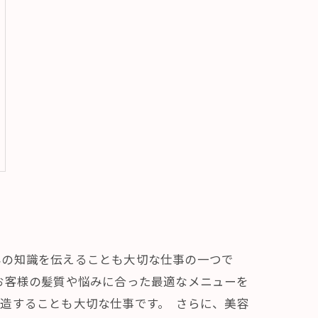
容の知識を伝えることも大切な仕事の一つで
お客様の髪質や悩みに合った最適なメニューを
造することも大切な仕事です。 さらに、美容