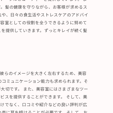
す。髪の健康を守りながら、お客様が求めるス
法や、日々の食生活やストレスケアのアドバイ
美容室としての役割を全うできるように努めて
スを提供していきます。ずっとキレイが続く髪
が彼らのイメージを大きく左右するため、美容
のコミュニケーション能力も求められます。そ
大切です。 また、美容室にはさまざまなツー
ビスを提供することができます。 そして、美
だけでなく、口コミや紹介などの良い評判が広
の声に耳を傾けることが必要です。そして、お