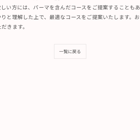
しい方には、パーマを含んだコースをご提案することもあ
かりと理解した上で、最適なコースをご提案いたします。
ただきます。
一覧に戻る