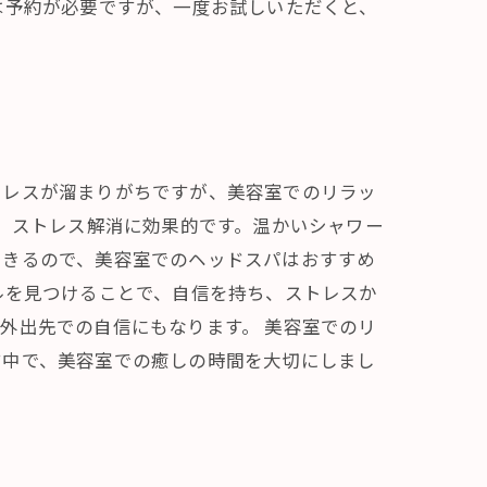
は予約が必要ですが、一度お試しいただくと、
トレスが溜まりがちですが、美容室でのリラッ
、ストレス解消に効果的です。温かいシャワー
できるので、美容室でのヘッドスパはおすすめ
ルを見つけることで、自信を持ち、ストレスか
外出先での自信にもなります。 美容室でのリ
す中で、美容室での癒しの時間を大切にしまし