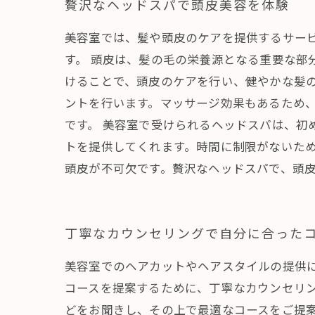
贅沢なヘッドスパで頭皮美容を体験
美容室では、髪や頭皮のケアを提供するサー
す。 頭皮は、髪の毛の栄養源となる重要な部
けることで、頭皮のケアを行い、健やかな髪の
ントを行います。マッサージ効果もあるため
です。 美容室で受けられるヘッドスパは、初
トを提供してくれます。時間に制限がないため
頭皮が不可欠です。贅沢なヘッドスパで、頭
丁寧なカウンセリングで自分に合った
美容室でのヘアカットやヘアスタイルの提供
コースを提案するために、丁寧なカウンセリ
どをお聞きし、その上で最適なコースをご提