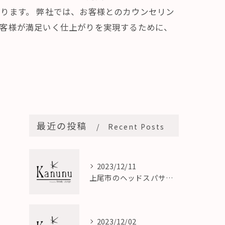
ります。 弊社では、お客様とのカウンセリン
お客様が満足いく仕上がりを実現するために、
最近の投稿
Recent Posts
2023/12/11
上尾市のヘッドスパサロン｜心地よいリラックスでストレス解消
2023/12/02