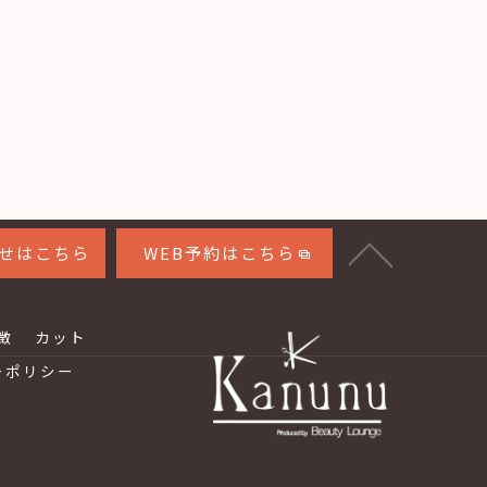
せはこちら
WEB予約はこちら
徴
カット
ーポリシー