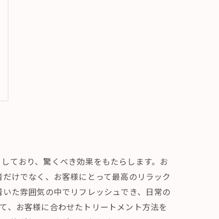
としており、驚くべき効果をもたらします。お
者だけでなく、お客様にとって最高のリラック
着いた雰囲気の中でリフレッシュでき、日常の
いて、お客様に合わせたトリートメント方法を