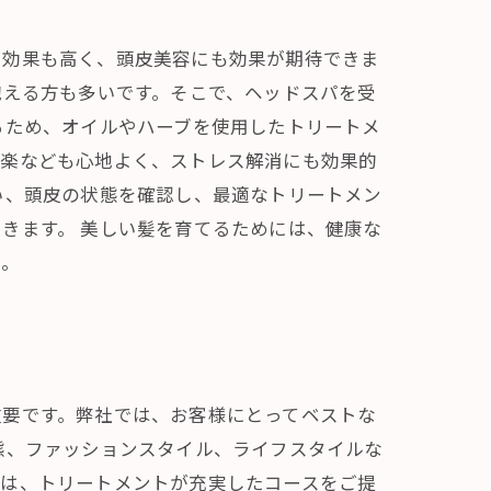
ス効果も高く、頭皮美容にも効果が期待できま
抱える方も多いです。そこで、ヘッドスパを受
るため、オイルやハーブを使用したトリートメ
音楽なども心地よく、ストレス解消にも効果的
い、頭皮の状態を確認し、最適なトリートメン
きます。 美しい髪を育てるためには、健康な
か。
重要です。弊社では、お客様にとってベストな
態、ファッションスタイル、ライフスタイルな
には、トリートメントが充実したコースをご提