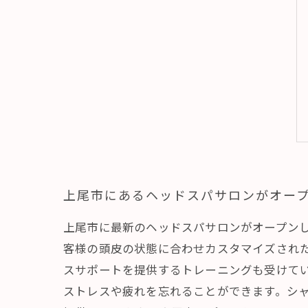
上尾市にあるヘッドスパサロンがオー
上尾市に最新のヘッドスパサロンがオープン
客様の頭皮の状態に合わせカスタマイズされ
スサポートを提供するトレーニングも受けて
ストレスや疲れを忘れることができます。シ