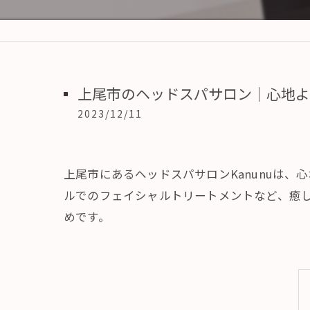
上尾市のヘッドスパサロン｜心地よ
2023/12/11
上尾市にあるヘッドスパサロンKanunuは
ルでのフェイシャルトリートメントなど、癒
めです。