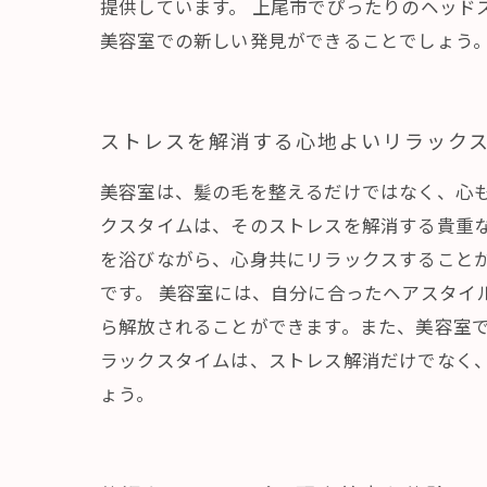
提供しています。 上尾市でぴったりのヘッド
美容室での新しい発見ができることでしょう
ストレスを解消する心地よいリラック
美容室は、髪の毛を整えるだけではなく、心
クスタイムは、そのストレスを解消する貴重
を浴びながら、心身共にリラックスすること
です。 美容室には、自分に合ったヘアスタイ
ら解放されることができます。また、美容室で
ラックスタイムは、ストレス解消だけでなく
ょう。