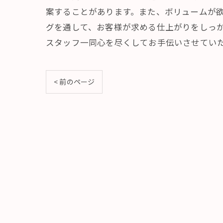
案することがあります。また、ボリュームが欲
グを通して、お客様が求める仕上がりをしっ
スタッフ一同心を尽くしてお手伝いさせてい
< 前のページ