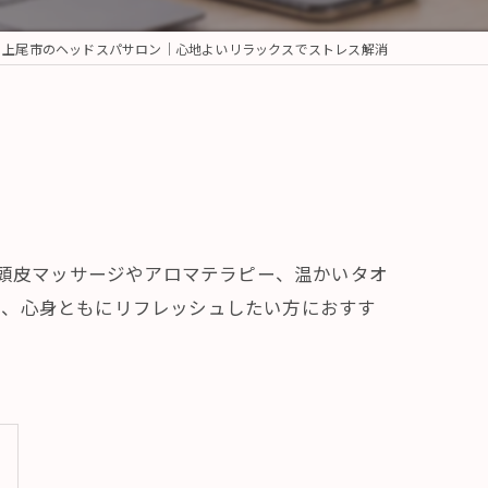
上尾市のヘッドスパサロン｜心地よいリラックスでストレス解消
。頭皮マッサージやアロマテラピー、温かいタオ
し、心身ともにリフレッシュしたい方におすす