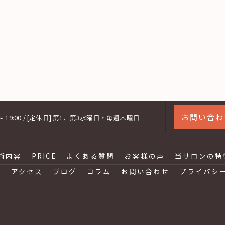
お問い合わ
0 〜 19:00 / [定休日] 第1、第3水曜日・毎週木曜日
術内容
PRICE
よくある質問
お客様の声
当サロンの特
け
アクセス
ブログ
コラム
お問い合わせ
プライバシ