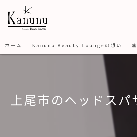
ホーム
Kanunu Beauty Loungeの想い
上尾市のヘッドスパ