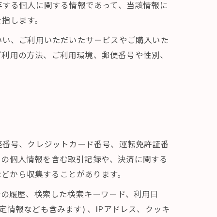
存する個人に関する情報であって、当該情報に
を指します。
いい、ご利用いただいたサービスやご購入いた
ご利用の方法、ご利用環境、郵便番号や性別、
座番号、クレジットカード番号、運転免許証番
ーの個人情報を含む取引記録や、決済に関する
 などから収集することがあります。
告の履歴、検索した検索キーワード、利用日
情報なども含みます) 、IPアドレス、クッキ