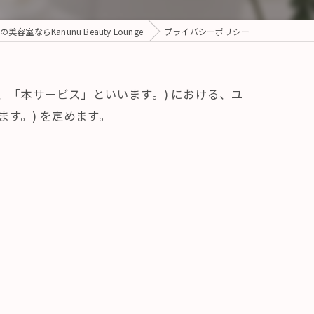
美容室ならKanunu Beauty Lounge
プライバシーポリシー
(以下、「本サービス」といいます。) における、ユ
す。) を定めます。