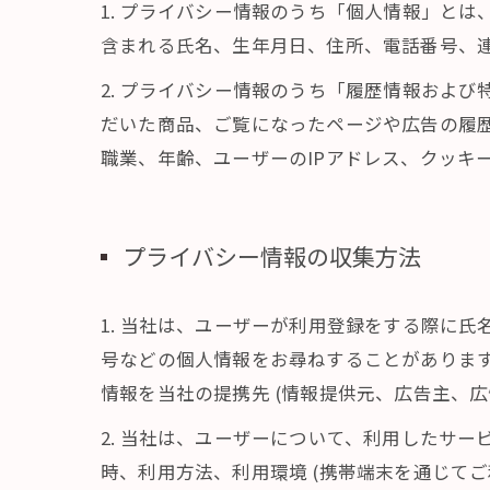
1. プライバシー情報のうち「個人情報」と
含まれる氏名、生年月日、住所、電話番号、
2. プライバシー情報のうち「履歴情報およ
だいた商品、ご覧になったページや広告の履
職業、年齢、ユーザーのIPアドレス、クッキ
プライバシー情報の収集方法
1. 当社は、ユーザーが利用登録をする際に
号などの個人情報をお尋ねすることがありま
情報を当社の提携先 (情報提供元、広告主、広
2. 当社は、ユーザーについて、利用したサ
時、利用方法、利用環境 (携帯端末を通じて