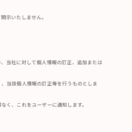
て開示いたしません。
り、当社に対して個人情報の訂正、追加または
く、当該個人情報の訂正等を行うものとしま
滞なく、これをユーザーに通知します。