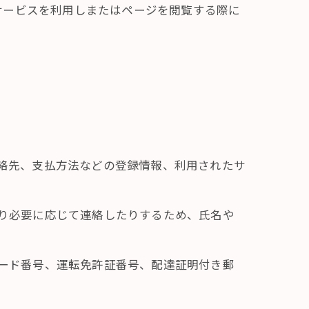
サービスを利用しまたはページを閲覧する際に
連絡先、支払方法などの登録情報、利用されたサ
たり必要に応じて連絡したりするため、氏名や
カード番号、運転免許証番号、配達証明付き郵