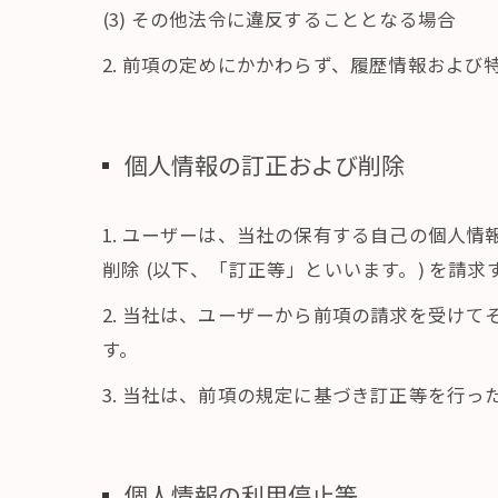
(3) その他法令に違反することとなる場合
2. 前項の定めにかかわらず、履歴情報およ
個人情報の訂正および削除
1. ユーザーは、当社の保有する自己の個人
削除 (以下、「訂正等」といいます。) を請
2. 当社は、ユーザーから前項の請求を受け
す。
3. 当社は、前項の規定に基づき訂正等を行
個人情報の利用停止等