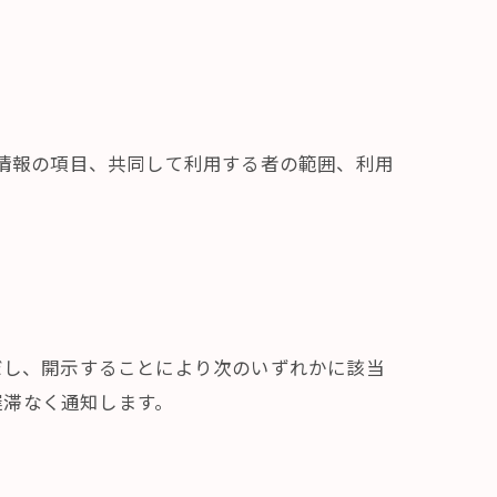
人情報の項目、共同して利用する者の範囲、利用
だし、開示することにより次のいずれかに該当
遅滞なく通知します。