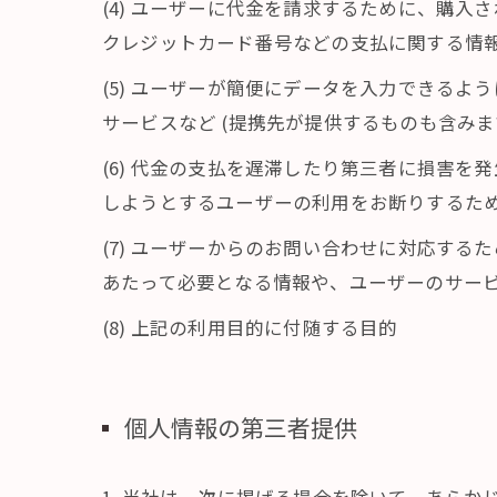
(4) ユーザーに代金を請求するために、購
クレジットカード番号などの支払に関する情
(5) ユーザーが簡便にデータを入力できる
サービスなど (提携先が提供するものも含みま
(6) 代金の支払を遅滞したり第三者に損害
しようとするユーザーの利用をお断りするた
(7) ユーザーからのお問い合わせに対応す
あたって必要となる情報や、ユーザーのサー
(8) 上記の利用目的に付随する目的
個人情報の第三者提供