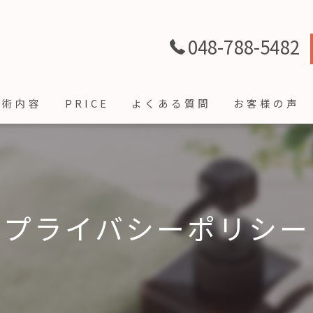
048-788-5482
施術内容
PRICE
よくある質問
お客様の声
プライバシーポリシー