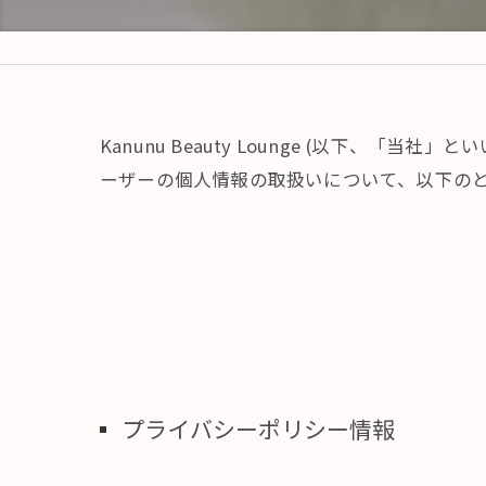
Kanunu Beauty Lounge (以下、
ーザーの個人情報の取扱いについて、以下のと
プライバシーポリシー情報