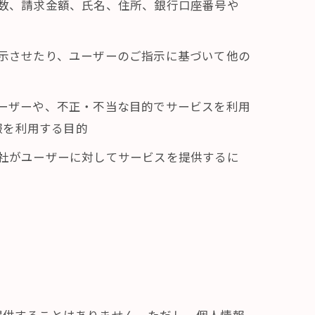
回数、請求金額、氏名、住所、銀行口座番号や
表示させたり、ユーザーのご指示に基づいて他の
ユーザーや、不正・不当な目的でサービスを利用
報を利用する目的
当社がユーザーに対してサービスを提供するに