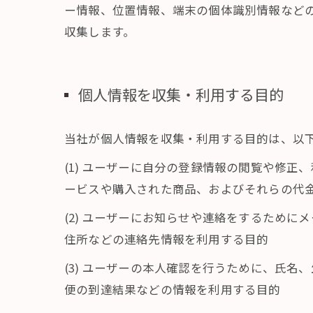
ー情報、位置情報、端末の個体識別情報など
収集します。
個人情報を収集・利用する目的
当社が個人情報を収集・利用する目的は、以
(1) ユーザーに自分の登録情報の閲覧や修
ービスや購入された商品、およびそれらの代
(2) ユーザーにお知らせや連絡をするため
住所などの連絡先情報を利用する目的
(3) ユーザーの本人確認を行うために、氏
便の到達結果などの情報を利用する目的