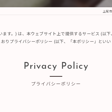
上尾市の
「当社」といいます。) は、本ウェブサイト上で提供するサービス 
おりプライバシーポリシー (以下、「本ポリシー」といいま
Privacy Policy
プライバシーポリシー