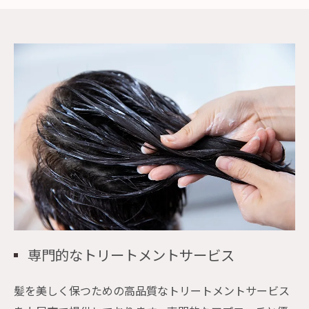
専門的なトリートメントサービス
髪を美しく保つための高品質なトリートメントサービス