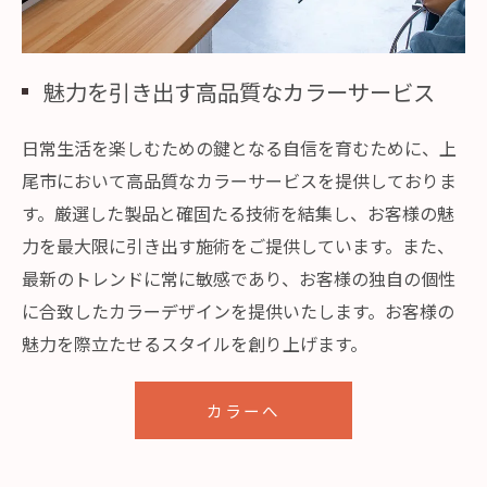
魅力を引き出す高品質なカラーサービス
日常生活を楽しむための鍵となる自信を育むために、上
尾市において高品質なカラーサービスを提供しておりま
す。厳選した製品と確固たる技術を結集し、お客様の魅
力を最大限に引き出す施術をご提供しています。また、
最新のトレンドに常に敏感であり、お客様の独自の個性
に合致したカラーデザインを提供いたします。お客様の
魅力を際立たせるスタイルを創り上げます。
カラーへ