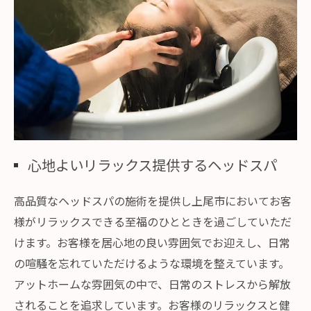
心地よいリラックス提供するヘッドスパ
高品質なヘッドスパの施術を提供し上尾市においてお客
様がリラックスできる至福のひとときを過ごしていただ
けます。お客様を居心地の良い雰囲気でお迎えし、日常
の喧騒を忘れていただけるような環境を整えています。
アットホームな雰囲気の中で、日常のストレスから解放
されることを追求しています。お客様のリラックスと健