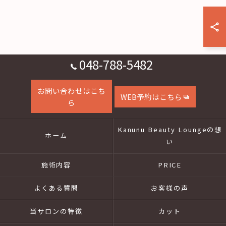
048-788-5482
お問い合わせはこち
WEB予約はこちら
ら
Kanunu Beauty Loungeの想
ホーム
い
施術内容
PRICE
よくある質問
お客様の声
当サロンの特徴
カット