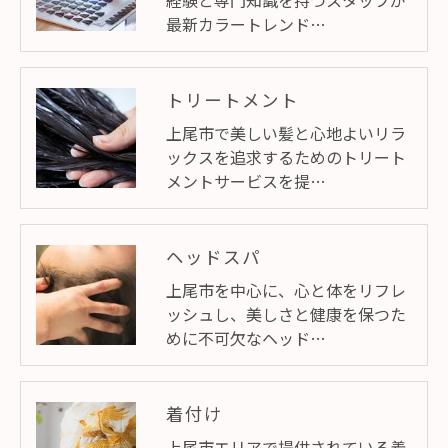
経験と専門知識を持つスタッフが
最新カラートレンド…
トリートメント
上尾市で美しい髪と心地よいリラ
ックスを追求するためのトリート
メントサービスを提…
ヘッドスパ
上尾市を中心に、心と体をリフレ
ッシュし、美しさと健康を保つた
めに不可欠なヘッド…
着付け
上尾市エリアで提供されている着