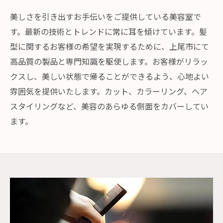
美しさを引き出すお手伝いをご提供している美容室で
す。最新の技術とトレンドに常に耳を傾けています。髪
型に関するお客様の希望を実現するために、上尾市にて
高品質の製品と専門知識を駆使します。お客様がリラッ
クスし、美しい状態で帰ることができるよう、心地よい
雰囲気を提供いたします。カット、カラーリング、ヘア
スタイリングなど、美容のあらゆる側面をカバーしてい
ます。