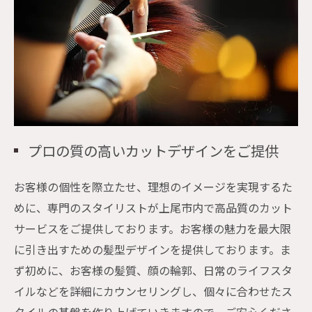
プロの質の高いカットデザインをご提供
お客様の個性を際立たせ、理想のイメージを実現するた
めに、専門のスタイリストが上尾市内で高品質のカット
サービスをご提供しております。お客様の魅力を最大限
に引き出すための髪型デザインを提供しております。ま
ず初めに、お客様の髪質、顔の輪郭、日常のライフスタ
イルなどを詳細にカウンセリングし、個々に合わせたス
タイルの基盤を作り上げていきますので、ご安心くださ