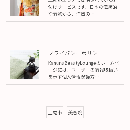
付けサービスです。日本の伝統的
な着物から、洋風の…
プライバシーポリシー
KanunuBeautyLoungeのホームペ
ージには、ユーザーの情報取扱い
を示す個人情報保護方…
上尾市
美容院