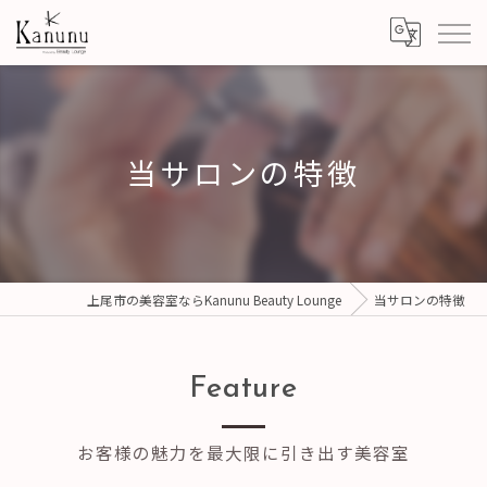
当サロンの特徴
上尾市の美容室ならKanunu Beauty Lounge
当サロンの特徴
Feature
お客様の魅力を最大限に引き出す美容室