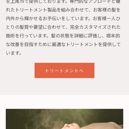
を上尾市で提供しております。専門的なアプローチと優
れたトリートメント製品を組み合わせて、お客様の髪を
内外から輝かせるお手伝いをしています。お客様一人ひ
とりの髪質や要望に合わせて、完全カスタマイズされた
施術を行っています。髪の状態を詳細に評価し、根本的
な改善を目指すために最適なトリートメントを提供して
います。
トリートメントへ