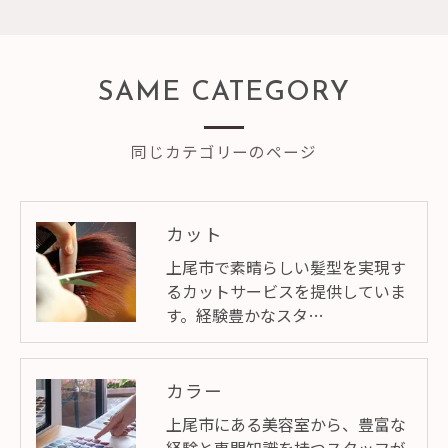
SAME CATEGORY
同じカテゴリーのページ
カット
上尾市で素晴らしい髪型を実現す
るカットサービスを提供していま
す。経験豊かなスタ…
カラー
上尾市にある美容室から、豊富な