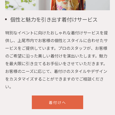
個性と魅力を引き出す着付けサービス
特別なイベントに向けたおしゃれな着付けサービスを提
供し、上尾市内でお客様の個性とスタイルに合わせたサ
ービスをご提供しています。プロのスタッフが、お客様
のご希望に沿った美しい着付けを演出いたします。魅力
を最大限に引き立てるお手伝いをさせていただきます。
お客様のニーズに応じて、着付けのスタイルやデザイン
をカスタマイズすることができますのでご相談くださ
い。
着付けへ