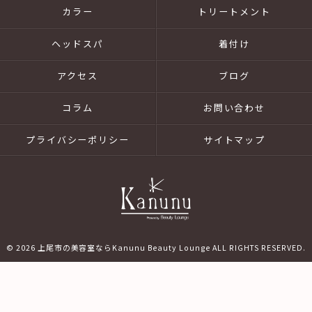
カラー
トリートメント
ヘッドスパ
着付け
アクセス
ブログ
コラム
お問い合わせ
プライバシーポリシー
サイトマップ
© 2026 上尾市の美容室ならKanunu Beauty Lounge ALL RIGHTS RESERVED.