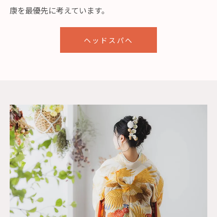
康を最優先に考えています。
ヘッドスパへ