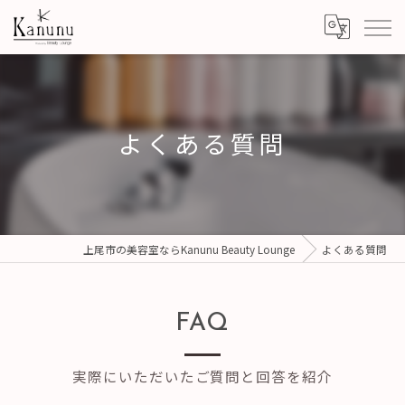
よくある質問
上尾市の美容室ならKanunu Beauty Lounge
よくある質問
FAQ
実際にいただいたご質問と回答を紹介