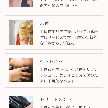
魅力を最大限に引き…
着付け
上尾市エリアで提供されている着
付けサービスです。日本の伝統的
な着物から、洋風の…
ヘッドスパ
上尾市を中心に、心と体をリフレ
ッシュし、美しさと健康を保つた
めに不可欠なヘッド…
トリートメント
上尾市で美しい髪と心地よいリラ