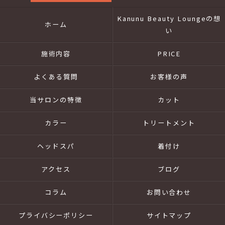
Kanunu Beauty Loungeの想
ホーム
い
施術内容
PRICE
よくある質問
お客様の声
当サロンの特徴
カット
カラー
トリートメント
ヘッドスパ
着付け
アクセス
ブログ
コラム
お問い合わせ
プライバシーポリシー
サイトマップ