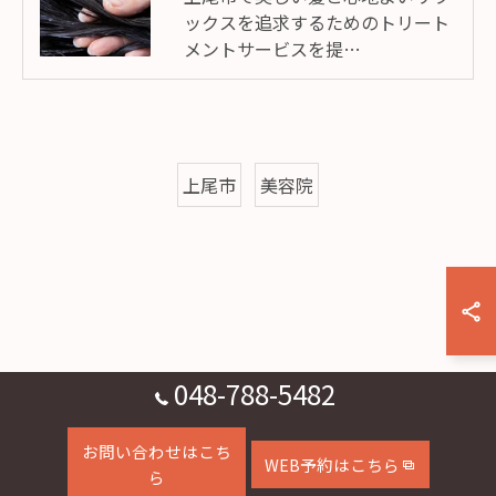
ックスを追求するためのトリート
メントサービスを提…
上尾市
美容院
048-788-5482
お問い合わせはこち
WEB予約はこちら
ら