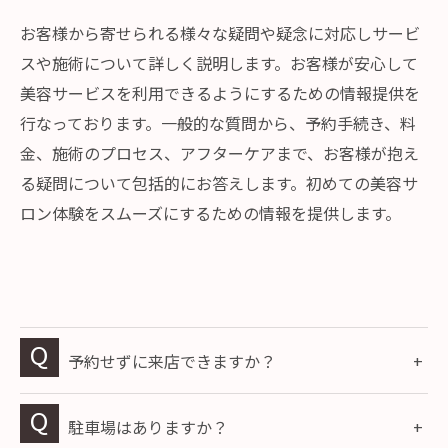
お客様から寄せられる様々な疑問や疑念に対応しサービ
スや施術について詳しく説明します。お客様が安心して
美容サービスを利用できるようにするための情報提供を
行なっております。一般的な質問から、予約手続き、料
金、施術のプロセス、アフターケアまで、お客様が抱え
る疑問について包括的にお答えします。初めての美容サ
ロン体験をスムーズにするための情報を提供します。
予約せずに来店できますか？
駐車場はありますか？