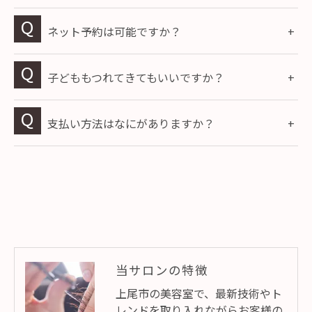
ネット予約は可能ですか？
子どももつれてきてもいいですか？
支払い方法はなにがありますか？
当サロンの特徴
上尾市の美容室で、最新技術やト
レンドを取り入れながらお客様の