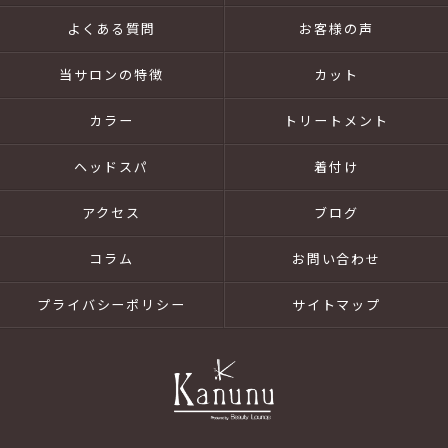
よくある質問
お客様の声
当サロンの特徴
カット
カラー
トリートメント
ヘッドスパ
着付け
アクセス
ブログ
コラム
お問い合わせ
プライバシーポリシー
サイトマップ