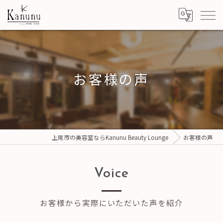
お客様の声
上尾市の美容室ならKanunu Beauty Lounge
お客様の声
Voice
お客様から実際にいただいた声を紹介