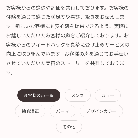
お客様からの感想や評価を共有しております。お客様の
体験を通じて感じた満足度や喜び、驚きをお伝えしま
す。新しいお客様にも安心感を提供できるよう、実際に
お越しいただいたお客様の声をご紹介しております。お
客様からのフィードバックを真摯に受け止めサービスの
向上に取り組んでいます。お客様の声を通じてお手伝い
させていただいた美容のストーリーを共有しておりま
す。
お客様の声一覧
メンズ
カラー
縮毛矯正
パーマ
デザインカラー
その他