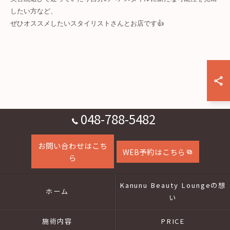
したい方など、

048-788-5482
お問い合わせはこち
WEB予約はこちら
ら
Kanunu Beauty Loungeの想
ホーム
い
施術内容
PRICE